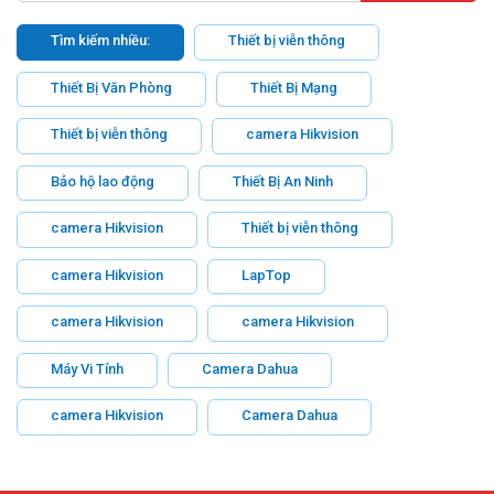
Tìm kiếm nhiều:
Thiết bị viễn thông
Thiết Bị Văn Phòng
Thiết Bị Mạng
Thiết bị viễn thông
camera Hikvision
Bảo hộ lao động
Thiết Bị An Ninh
camera Hikvision
Thiết bị viễn thông
camera Hikvision
LapTop
camera Hikvision
camera Hikvision
Máy Vi Tính
Camera Dahua
camera Hikvision
Camera Dahua