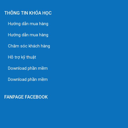
THÔNG TIN KHÓA HỌC
Hướng dẫn mua hàng
Hướng dẫn mua hàng
Chăm sóc khách hàng
Hỗ trợ kỹ thuật
Download phần mềm
Download phần mềm
FANPAGE FACEBOOK