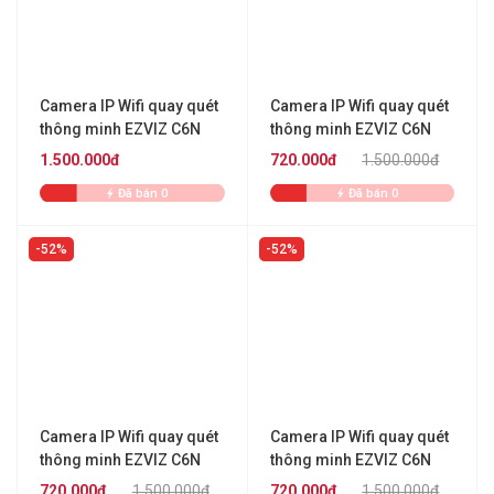
Camera IP Wifi quay quét
Camera IP Wifi quay quét
thông minh EZVIZ C6N
thông minh EZVIZ C6N
4MP
4MP
1.500.000đ
720.000đ
1.500.000đ
Đã bán 0
Đã bán 0
52%
52%
Camera IP Wifi quay quét
Camera IP Wifi quay quét
thông minh EZVIZ C6N
thông minh EZVIZ C6N
4MP
4MP
720.000đ
1.500.000đ
720.000đ
1.500.000đ