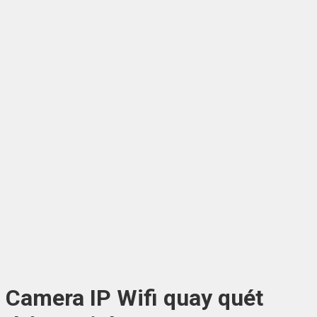
Camera IP Wifi quay quét