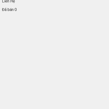
Liên Hệ
Đã bán 0