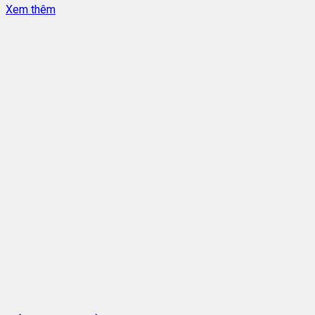
Xem thêm