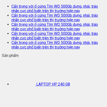
Cẩn trọng với ổ cứng Tím WD 500Gb dựng, nhái, tráo
nhãn cực phổ biến trên thị trường hiện nay
Cẩn trọng với ổ cứng Tím WD 500Gb dựng, nhái, tráo
nhãn cực phổ biến trên thị trường hiện nay
Cẩn trọng với ổ cứng Tím WD 500Gb dựng, nhái, tráo
nhãn cực phổ biến trên thị trường hiện nay
Cẩn trọng với ổ cứng Tím WD 500Gb dựng, nhái, tráo
nhãn cực phổ biến trên thị trường hiện nay
Cẩn trọng với ổ cứng Tím WD 500Gb dựng, nhái, tráo
nhãn cực phổ biến trên thị trường hiện nay
Sản phẩm
LAPTOP HP 240 G8