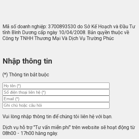
Mã số doanh nghiệp: 3700893530 do Sở Kế Hoạch và Đầu Tư
tỉnh Bình Dương cấp ngày 10/04/2008. Bản quyền thuộc về
Công ty TNHH Thương Mại Và Dịch Vụ Trường Phúc
Nhập thông tin
(*) Thông tin bắt buộc
Vui lòng nhập thông tin để chúng tôi liên hệ với bạn.
Dịch vụ hỗ trợ "Tư vấn miễn phí" trên website sẽ hoạt động từ
08h00 - 17h00 hằng ngày.