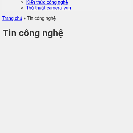
Kiến thức công nghệ
Thủ thuật camera-wifi
Trang chủ
»
Tin công nghệ
Tin công nghệ