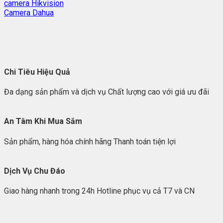
camera Hikvision
Camera Dahua
Chi Tiêu Hiệu Quả
Đa dạng sản phẩm và dịch vụ Chất lượng cao với giá ưu đãi
An Tâm Khi Mua Sắm
Sản phẩm, hàng hóa chính hãng Thanh toán tiện lợi
Dịch Vụ Chu Đáo
Giao hàng nhanh trong 24h Hotline phục vụ cả T7 và CN