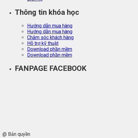
Thông tin khóa học
Hướng dẫn mua hàng
Hướng dẫn mua hàng
Chăm sóc khách hàng
Hỗ trợ kỹ thuật
Download phần mềm
Download phần mềm
FANPAGE FACEBOOK
@ Bản quyền