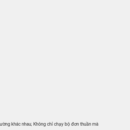
g đường khác nhau; Không chỉ chạy bộ đơn thuần mà