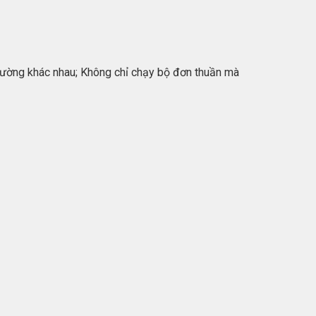
g đường khác nhau; Không chỉ chạy bộ đơn thuần mà