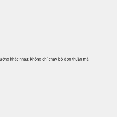
g đường khác nhau; Không chỉ chạy bộ đơn thuần mà