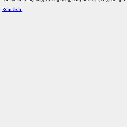
Xem thêm