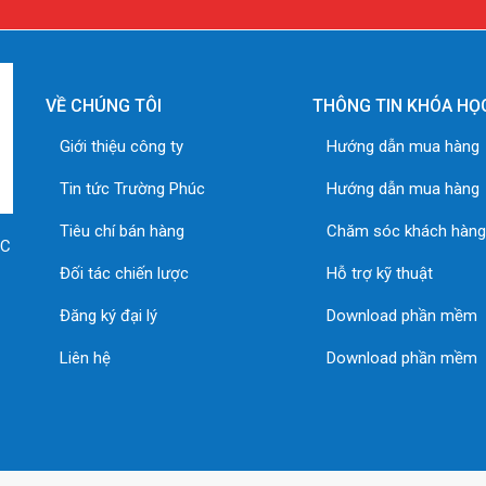
VỀ CHÚNG TÔI
THÔNG TIN KHÓA HỌ
Giới thiệu công ty
Hướng dẫn mua hàng
Tin tức Trường Phúc
Hướng dẫn mua hàng
Tiêu chí bán hàng
Chăm sóc khách hàn
ÚC
Đối tác chiến lược
Hỗ trợ kỹ thuật
Đăng ký đại lý
Download phần mềm
Liên hệ
Download phần mềm