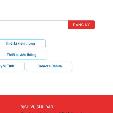
Thiết bị viễn thông
Thiết bị viễn thông
y Vi Tính
Camera Dahua
DỊCH VỤ CHU ĐÁO