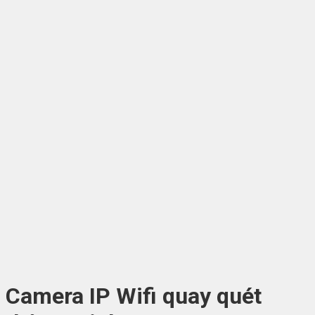
Camera IP Wifi quay quét