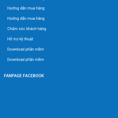
Hướng dẫn mua hàng
Hướng dẫn mua hàng
Chăm sóc khách hàng
Hỗ trợ kỹ thuật
Download phần mềm
Download phần mềm
FANPAGE FACEBOOK